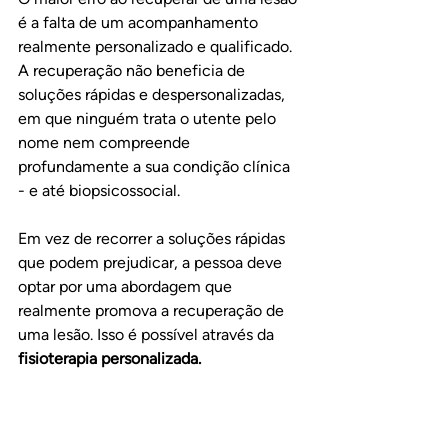
é a falta de um acompanhamento 
realmente personalizado e qualificado. 
A recuperação não beneficia de 
soluções rápidas e despersonalizadas, 
em que ninguém trata o utente pelo 
nome nem compreende 
profundamente a sua condição clínica 
- e até biopsicossocial.
Em vez de recorrer a soluções rápidas 
que podem prejudicar, a pessoa deve 
optar por uma abordagem que 
realmente promova a recuperação de 
uma lesão. Isso é possível através da 
fisioterapia personalizada.