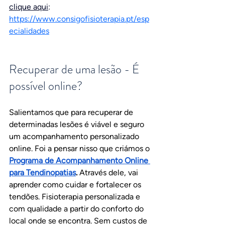
clique aqui
:
https://www.consigofisioterapia.pt/esp
ecialidades
Recuperar de uma lesão - É 
possível online?
Salientamos que para recuperar de 
determinadas lesões é viável e seguro 
um acompanhamento personalizado 
online. Foi a pensar nisso que criámos o 
Programa de Acompanhamento Online 
para Tendinopatias
.
 Através dele, vai 
aprender como cuidar e fortalecer os 
tendões. Fisioterapia personalizada e 
com qualidade a partir do conforto do 
local onde se encontra. Sem custos de 