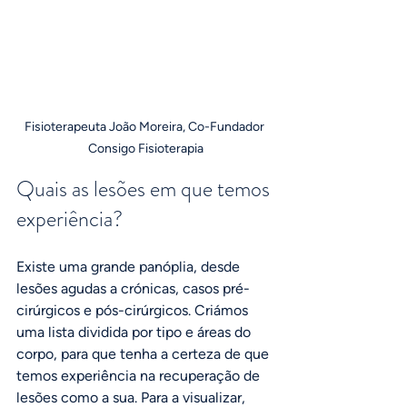
Fisioterapeuta João Moreira, Co-Fundador 
Consigo Fisioterapia
Quais as lesões em que temos 
experiência?
Existe uma grande panóplia, desde 
lesões agudas a crónicas, casos pré-
cirúrgicos e pós-cirúrgicos. Criámos 
uma lista dividida por tipo e áreas do 
corpo, para que tenha a certeza de que 
temos experiência na recuperação de 
lesões como a sua. Para a visualizar, 