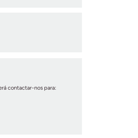
erá contactar-nos para: