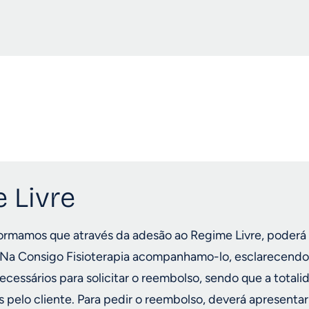
 Livre
formamos que através da
adesão ao Regime Livre
,
poderá 
 Na Consigo Fisioterapia acompanhamo-lo, esclarecendo
cessários para solicitar o reembolso, sendo que a total
s pelo cliente. Para pedir o reembolso, deverá apresentar