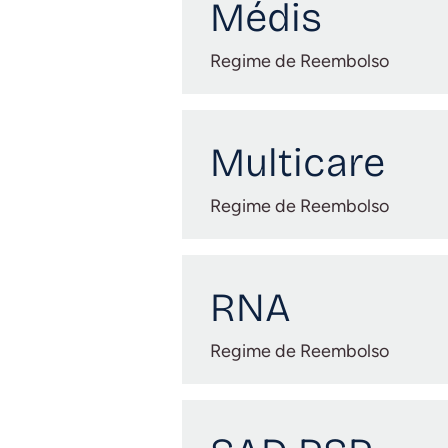
Médis
Regime de Reembolso
Multicare
Regime de Reembolso
RNA
Regime de Reembolso