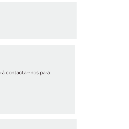
rá contactar-nos para: