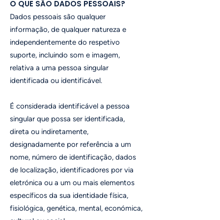
O QUE SÃO DADOS PESSOAIS?
Dados pessoais são qualquer
informação, de qualquer natureza e
independentemente do respetivo
suporte, incluindo som e imagem,
relativa a uma pessoa singular
identificada ou identificável.
É considerada identificável a pessoa
singular que possa ser identificada,
direta ou indiretamente,
designadamente por referência a um
nome, número de identificação, dados
de localização, identificadores por via
eletrónica ou a um ou mais elementos
específicos da sua identidade física,
fisiológica, genética, mental, económica,