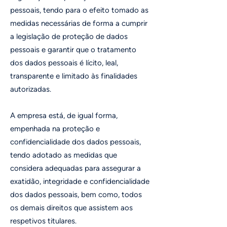
pessoais, tendo para o efeito tomado as
medidas necessárias de forma a cumprir
a legislação de proteção de dados
pessoais e garantir que o tratamento
dos dados pessoais é lícito, leal,
transparente e limitado às finalidades
autorizadas.
A empresa está, de igual forma,
empenhada na proteção e
confidencialidade dos dados pessoais,
tendo adotado as medidas que
considera adequadas para assegurar a
exatidão, integridade e confidencialidade
dos dados pessoais, bem como, todos
os demais direitos que assistem aos
respetivos titulares.