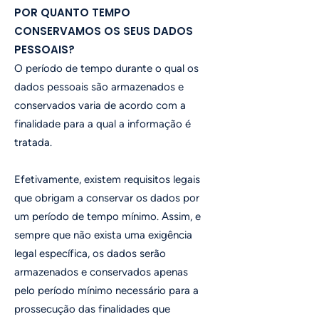
POR QUANTO TEMPO
CONSERVAMOS OS SEUS DADOS
PESSOAIS?
O período de tempo durante o qual os
dados pessoais são armazenados e
conservados varia de acordo com a
finalidade para a qual a informação é
tratada.
Efetivamente, existem requisitos legais
que obrigam a conservar os dados por
um período de tempo mínimo. Assim, e
sempre que não exista uma exigência
legal específica, os dados serão
armazenados e conservados apenas
pelo período mínimo necessário para a
prossecução das finalidades que