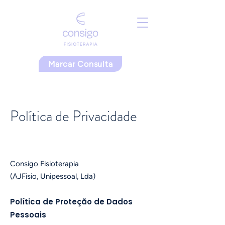
Marcar Consulta
Política de Privacidade
Consigo Fisioterapia
(AJFisio, Unipessoal, Lda)
Política de Proteção de Dados
Pessoais