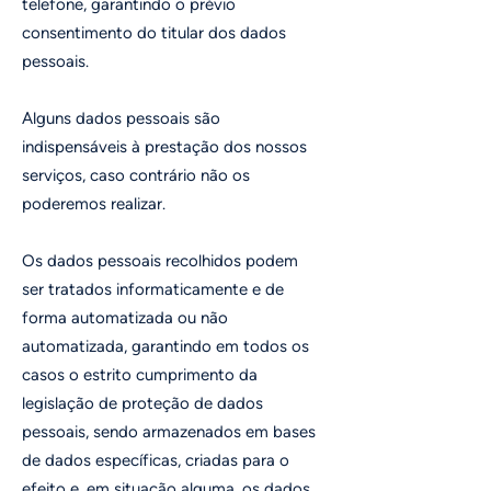
telefone, garantindo o prévio
consentimento do titular dos dados
pessoais.
Alguns dados pessoais são
indispensáveis à prestação dos nossos
serviços, caso contrário não os
poderemos realizar.
Os dados pessoais recolhidos podem
ser tratados informaticamente e de
forma automatizada ou não
automatizada, garantindo em todos os
casos o estrito cumprimento da
legislação de proteção de dados
pessoais, sendo armazenados em bases
de dados específicas, criadas para o
efeito e, em situação alguma, os dados