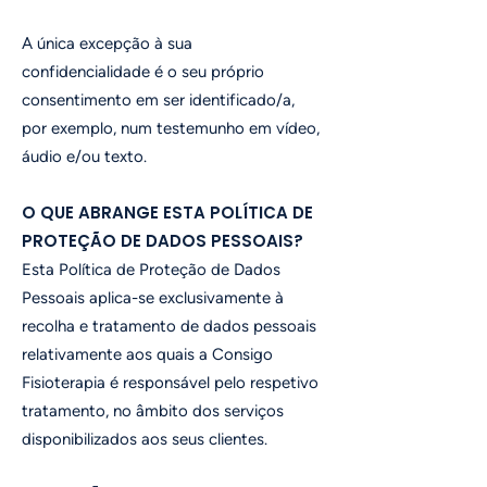
A única excepção à sua
confidencialidade é o seu próprio
consentimento em ser identificado/a,
por exemplo, num testemunho em vídeo,
áudio e/ou texto.
O QUE ABRANGE ESTA POLÍTICA DE
PROTEÇÃO DE DADOS PESSOAIS?
Esta Política de Proteção de Dados
Pessoais aplica-se exclusivamente à
recolha e tratamento de dados pessoais
relativamente aos quais a Consigo
Fisioterapia é responsável pelo respetivo
tratamento, no âmbito dos serviços
disponibilizados aos seus clientes.