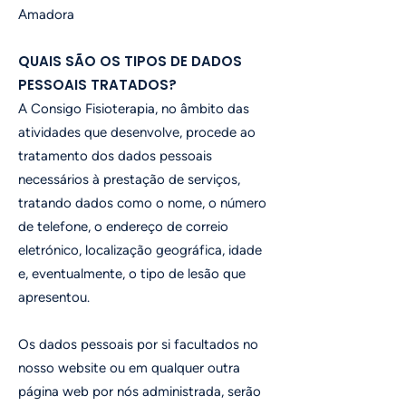
Amadora
QUAIS SÃO OS TIPOS DE DADOS
PESSOAIS TRATADOS?
A Consigo Fisioterapia, no âmbito das
atividades que desenvolve, procede ao
tratamento dos dados pessoais
necessários à prestação de serviços,
tratando dados como o nome, o número
de telefone, o endereço de correio
eletrónico, localização geográfica, idade
e, eventualmente, o tipo de lesão que
apresentou.
Os dados pessoais por si facultados no
nosso website ou em qualquer outra
página web por nós administrada, serão