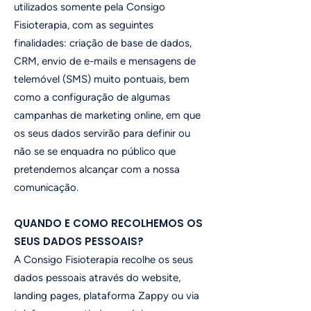
utilizados somente pela Consigo
Fisioterapia, com as seguintes
finalidades: criação de base de dados,
CRM, envio de e-mails e mensagens de
telemóvel (SMS) muito pontuais, bem
como a configuração de algumas
campanhas de marketing online, em que
os seus dados servirão para definir ou
não se se enquadra no público que
pretendemos alcançar com a nossa
comunicação.
QUANDO E COMO RECOLHEMOS OS
SEUS DADOS PESSOAIS?
A Consigo Fisioterapia recolhe os seus
dados pessoais através do website,
landing pages, plataforma Zappy ou via