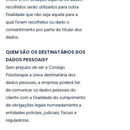
recolhidos serão utilizados para outra
finalidade que não seja aquela para a
qual foram recolhidos ou dado o
consentimento por parte do titular dos
dados.
QUEM SÃO OS DESTINATÁRIOS DOS
DADOS PESSOAIS?
Sem prejuízo de ser a Consigo
Fisioterapia a única destinatária dos
dados pessoais, a empresa poderá ter
de comunicar os dados pessoais do
cliente com a finalidade do cumprimento
de obrigações legais nomeadamente a
entidades policiais, judiciais, fiscais e
reguladoras.