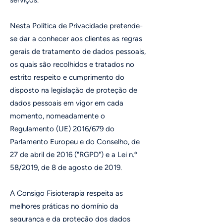
serviços.
Nesta Política de Privacidade pretende-
se dar a conhecer aos clientes as regras
gerais de tratamento de dados pessoais,
os quais são recolhidos e tratados no
estrito respeito e cumprimento do
disposto na legislação de proteção de
dados pessoais em vigor em cada
momento, nomeadamente o
Regulamento (UE) 2016/679 do
Parlamento Europeu e do Conselho, de
27 de abril de 2016 ("RGPD") e a Lei n.º
58/2019, de 8 de agosto de 2019.
A Consigo Fisioterapia respeita as
melhores práticas no domínio da
segurança e da proteção dos dados