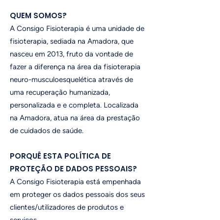
QUEM SOMOS?
A Consigo Fisioterapia é uma unidade de
fisioterapia, sediada na Amadora, que
nasceu em 2013, fruto da vontade de
fazer a diferença na área da fisioterapia
neuro-musculoesquelética através de
uma recuperação humanizada,
personalizada e e completa. Localizada
na Amadora, atua na área da prestação
de cuidados de saúde.
PORQUÊ ESTA POLÍTICA DE
PROTEÇÃO DE DADOS PESSOAIS?
A Consigo Fisioterapia está empenhada
em proteger os dados pessoais dos seus
clientes/utilizadores de produtos e