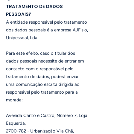
TRATAMENTO DE DADOS
PESSOAIS?
A entidade responsável pelo tratamento
dos dados pessoais é a empresa AJFisio,
Unipessoal, Lda.
Para este efeito, caso o titular dos
dados pessoais necessite de entrar em
contacto com o responsável pelo
tratamento de dados, poderá enviar
uma comunicação escrita dirigida ao
responsável pelo tratamento para a
morada:
Avenida Canto e Castro, Número 7, Loja
Esquerda.
2700-782
- Urbanização Vila Chã,