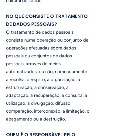
cultural ou social.
NO QUE CONSISTE O TRATAMENTO
DE DADOS PESSOAIS?
O tratamento de dados pessoais
consiste numa operação ou conjunto de
operações efetuadas sobre dados
pessoais ou conjuntos de dados
pessoais, através de meios
automatizados, ou não, nomeadamente
a recolha, o registo, a organização, a
estruturação, a conservação, a
adaptação, a recuperação, a consulta, a
utilização, a divulgação, difusão,
comparação, interconexão, a limitação, o
apagamento ou a destruição.
QUEM É O RESPONSÁVEL PELO