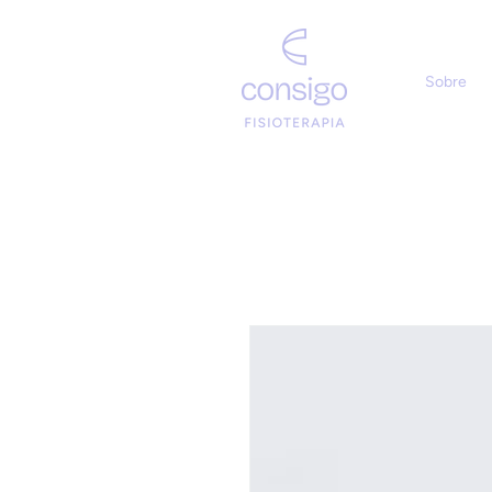
Sobre