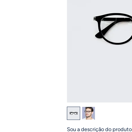
Sou a descrição do produto.