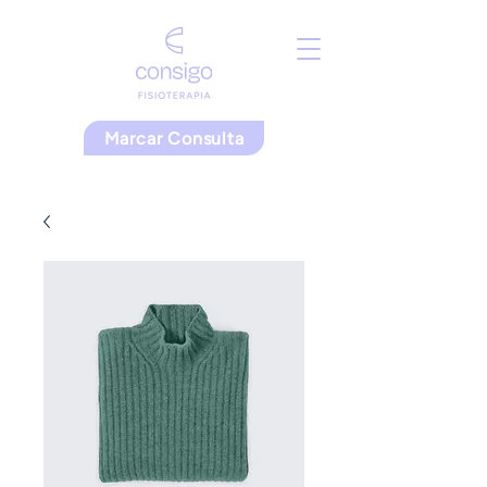
Marcar Consulta