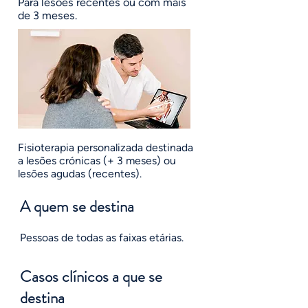
Para lesões recentes ou com mais
de 3 meses.
Fisioterapia personalizada destinada
a lesões crónicas (+ 3 meses) ou
lesões agudas (recentes).
A quem se destina
Pessoas de todas as faixas etárias.
Casos clínicos a que se
destina