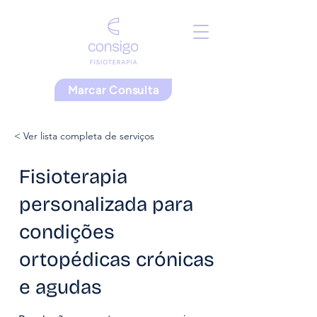
Marcar Consulta
< Ver lista completa de serviços
Fisioterapia
personalizada para
condições
ortopédicas crónicas
e agudas