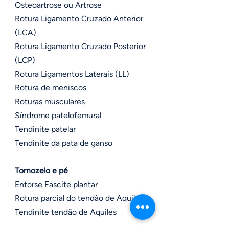
Osteoartrose ou Artrose
Rotura Ligamento Cruzado Anterior
(LCA)
Rotura Ligamento Cruzado Posterior
(LCP)
Rotura Ligamentos Laterais (LL)
Rotura de meniscos
Roturas musculares
Síndrome patelofemural
Tendinite patelar
Tendinite da pata de ganso
Tornozelo e pé
Entorse Fascite plantar
Rotura parcial do tendão de Aquiles
Tendinite tendão de Aquiles