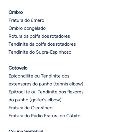
Ombro
Fratura do úmero
Ombro congelado
Rotura da coifa dos rotadores
Tendinite da coifa dos rotadores
Tendinite do Supra-Espinhoso
Cotovelo
Epicondilite ou Tendinite dos
extensores do punho (tennis elbow)
Epitroclite ou Tendinite dos flexores
do punho (golfer´s elbow)
Fratura de Olecrâneo
Fratura do Rádio Fratura do Cúbito
Coluna Vertebral