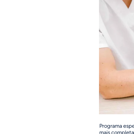
Programa espec
mais completa 