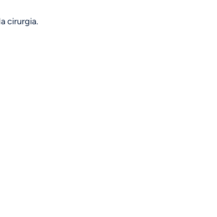
 cirurgia.