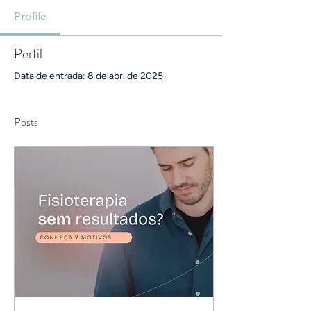
Profile
Perfil
Data de entrada: 8 de abr. de 2025
Posts