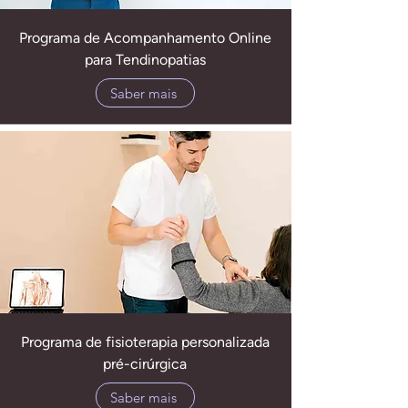
Programa de Acompanhamento Online
para Tendinopatias
Saber mais
Programa de fisioterapia personalizada
pré-cirúrgica
Saber mais