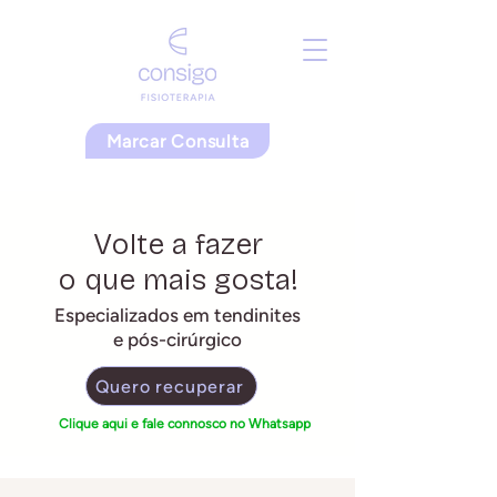
Marcar Consulta
Volte a fazer
o que mais gosta!
Especializados em tendinites
e pós-cirúrgico
Quero recuperar
Clique aqui e fale connosco no Whatsapp