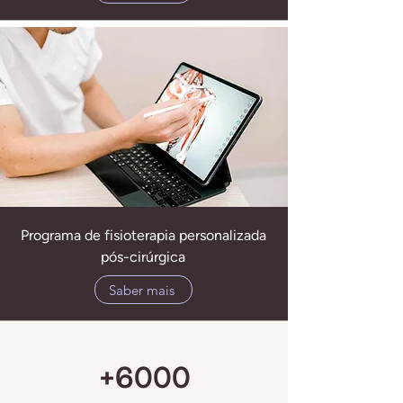
Programa de fisioterapia personalizada
pós-cirúrgica
Saber mais
+6000