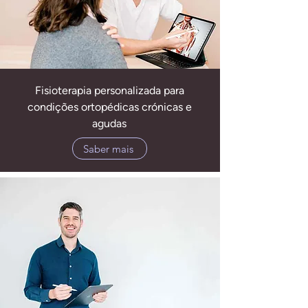
Fisioterapia personalizada para
condições ortopédicas crónicas e
agudas
Saber mais