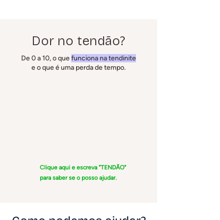
Dor no tendão?
De 0 a 10, o que
funciona na tendinite
e o que é uma perda de tempo.
Clique aqui e escreva "TENDÃO"
para saber se o posso ajudar.