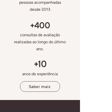
pessoas acompanhadas
desde 2013
+400
consultas de avaliação
realizadas ao longo do último
ano.
+10
anos de experiência
Saber mais