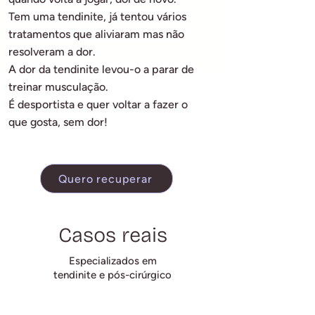
Tem uma tendinite, já tentou vários
tratamentos que aliviaram mas não
resolveram a dor.
A dor da tendinite levou-o a parar de
treinar musculação.
É desportista e quer voltar a fazer o
que gosta, sem dor!
Quero recuperar
Casos reais
Especializados em
tendinite e pós-cirúrgico